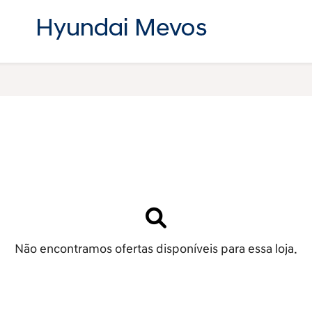
Não encontramos ofertas disponíveis para essa loja.