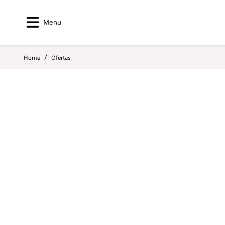
Menu
Home
Ofertas