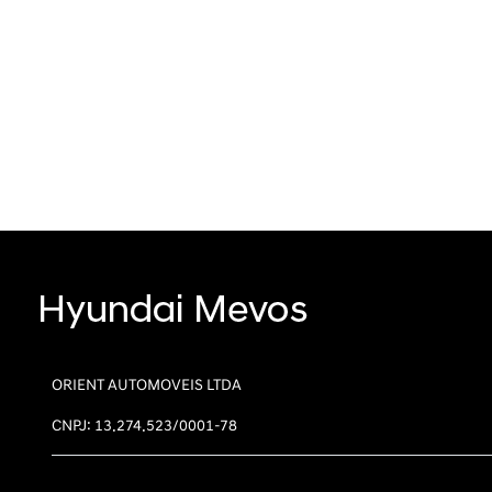
ORIENT AUTOMOVEIS LTDA
CNPJ: 13.274.523/0001-78