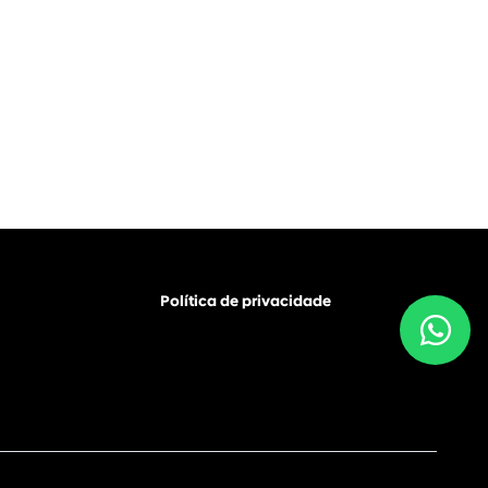
Política de privacidade