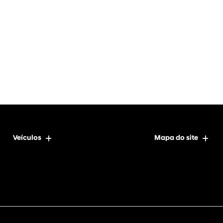
Veículos
Mapa do site