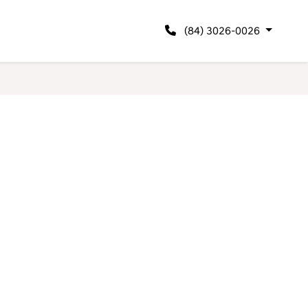
(84) 3026-0026