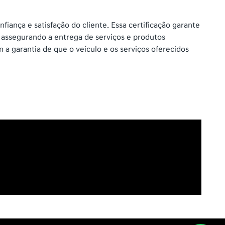
ança e satisfação do cliente. Essa certificação garante
, assegurando a entrega de serviços e produtos
a garantia de que o veículo e os serviços oferecidos