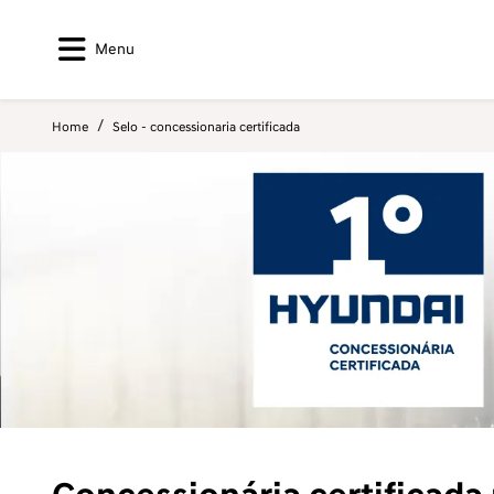
Menu
Home
Selo - concessionaria certificada