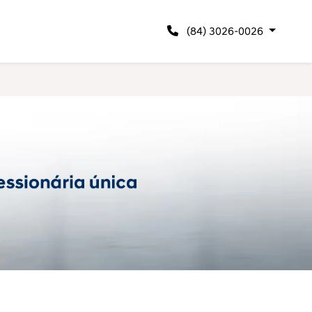
(84) 3026-0026