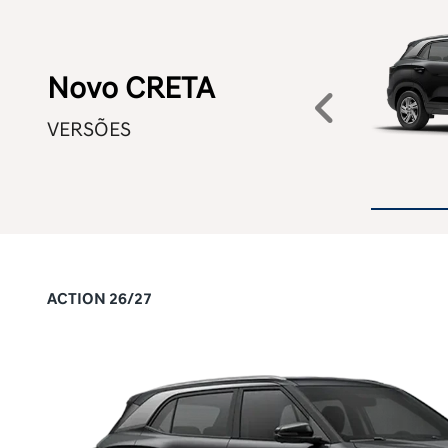
Novo CRETA
Anteri
VERSÕES
ACTION 26/27