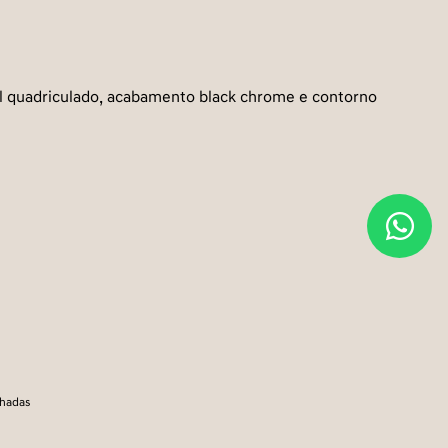
do, acabamento black chrome e contorno