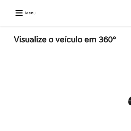
Menu
Visualize o veículo em 360°