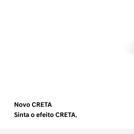
Novo CRETA
Sinta o efeito CRETA.