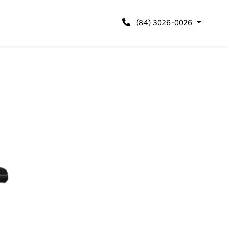
(84) 3026-0026