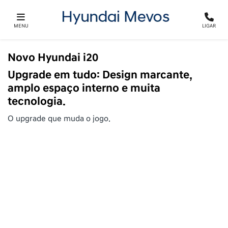
MENU
LIGAR
Novo Hyundai i20
Upgrade em tudo: Design marcante,
amplo espaço interno e muita
tecnologia.
O upgrade que muda o jogo.