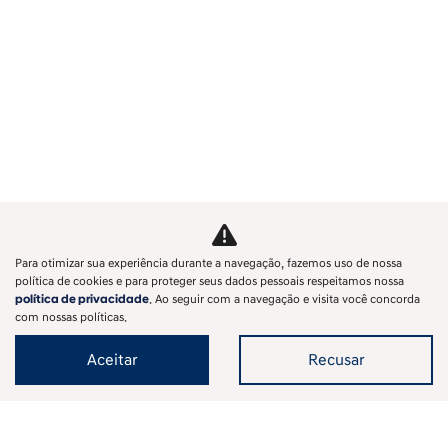
Para otimizar sua experiência durante a navegação, fazemos uso de nossa
política de cookies e para proteger seus dados pessoais respeitamos nossa
política de privacidade
. Ao seguir com a navegação e visita você concorda
com nossas políticas.
Aceitar
Recusar