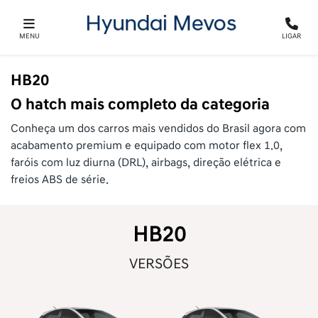
MENU
LIGAR
HB20
O hatch mais completo da categoria
Conheça um dos carros mais vendidos do Brasil agora com
acabamento premium e equipado com motor flex 1.0,
faróis com luz diurna (DRL), airbags, direção elétrica e
freios ABS de série.
HB20
VERSÕES