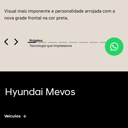
Visual mais imponente e personalidade arrojada com a
nova grade frontal na cor preta.
Previous
Next
Próximo
Tecnologia que impressiona
Veículos