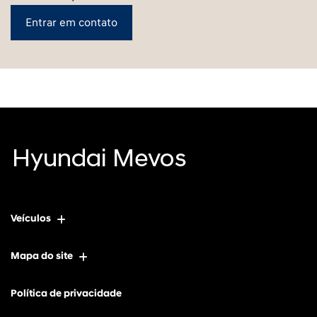
Entrar em contato
Veículos
Mapa do site
Política de privacidade