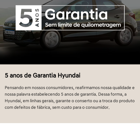
5 anos de Garantia Hyundai
Pensando em nossos consumidores, reafirmamos nossa qualidade e
nossa palavra estabelecendo 5 anos de garantia. Dessa forma, a
Hyundai, em linhas gerais, garante o conserto ou a troca do produto
com defeitos de fábrica, sem custo para o consumidor.