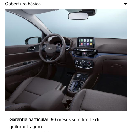
Cobertura básica
Garantia particular
: 60 meses sem limite de
quilometragem.