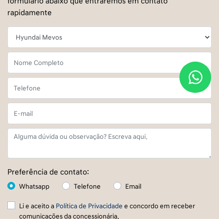
formulário abaixo que entraremos em contato
rapidamente
Preferência de contato:
Whatsapp
Telefone
Email
Li e aceito a
Política de Privacidade
e concordo em receber
comunicações da concessionária.