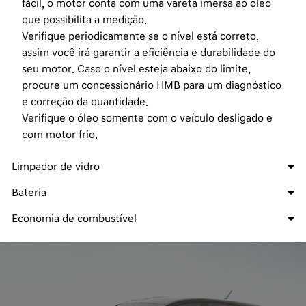
fácil, o motor conta com uma vareta imersa ao óleo
que possibilita a medição.
Verifique periodicamente se o nível está correto,
assim você irá
garantir a eficiência e durabilidade do
seu motor. Caso o nível esteja abaixo do limite,
procure um concessionário HMB para um
diagnóstico
e correção da quantidade.
Verifique o óleo somente com o veículo desligado e
com motor frio.
Limpador de vidro
Bateria
Economia de combustível