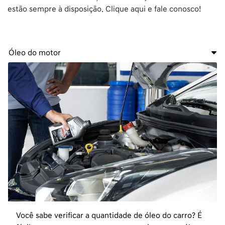
estão sempre à disposição. Clique aqui e fale conosco!
Óleo do motor
Você sabe verificar a quantidade de óleo do carro? É