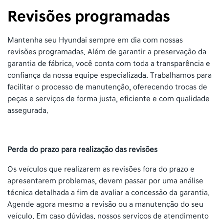
Revisões programadas
Mantenha seu Hyundai sempre em dia com nossas
revisões programadas. Além de garantir a preservação da
garantia de fábrica, você conta com toda a transparência e
confiança da nossa equipe especializada. Trabalhamos para
facilitar o processo de manutenção, oferecendo trocas de
peças e serviços de forma justa, eficiente e com qualidade
assegurada.
Perda do prazo para realização das revisões
Os veículos que realizarem as revisões fora do prazo e
apresentarem problemas, devem passar por uma análise
técnica detalhada a fim de avaliar a concessão da garantia.
Agende agora mesmo a revisão ou a manutenção do seu
veículo. Em caso dúvidas, nossos serviços de atendimento