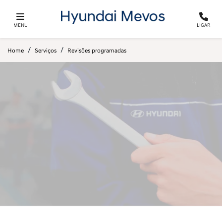
MENU
LIGAR
Home
Serviços
Revisões programadas