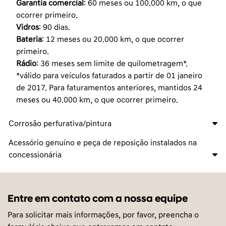
Garantia comercial
: 60 meses ou 100.000 km, o que
ocorrer primeiro.
Vidros
: 90 dias.
Bateria
: 12 meses ou 20.000 km, o que ocorrer
primeiro.
Rádio
: 36 meses sem limite de quilometragem*.
*válido para veículos faturados a partir de 01 janeiro
de 2017. Para faturamentos anteriores, mantidos 24
meses ou 40.000 km, o que ocorrer primeiro.
Corrosão perfurativa/pintura
Acessório genuíno e peça de reposição instalados na
concessionária
Entre em contato com a nossa equipe
Para solicitar mais informações, por favor, preencha o