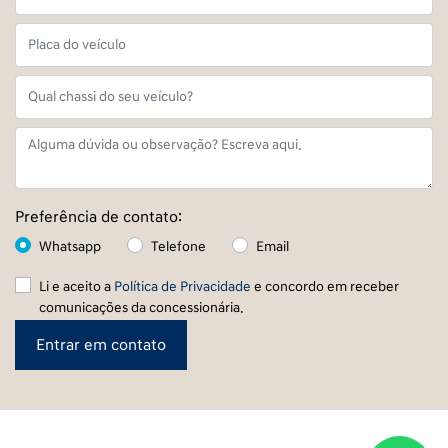
Preferência de contato:
Whatsapp
Telefone
Email
Li e aceito a
Política de Privacidade
e concordo em receber
comunicações da concessionária.
Entrar em contato