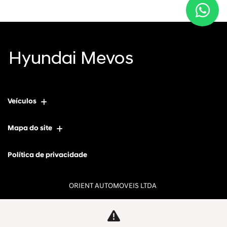
Veículos
Mapa do site
Política de privacidade
ORIENT AUTOMOVEIS LTDA
CNPJ: 13.274.523/0001-78