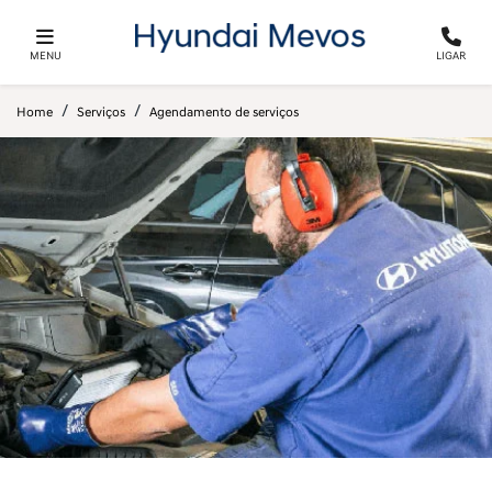
MENU
LIGAR
Home
Serviços
Agendamento de serviços