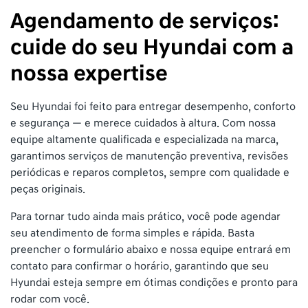
Agendamento de serviços:
cuide do seu Hyundai com a
nossa expertise
Seu Hyundai foi feito para entregar desempenho, conforto
e segurança — e merece cuidados à altura. Com nossa
equipe altamente qualificada e especializada na marca,
garantimos serviços de manutenção preventiva, revisões
periódicas e reparos completos, sempre com qualidade e
peças originais.
Para tornar tudo ainda mais prático, você pode agendar
seu atendimento de forma simples e rápida. Basta
preencher o formulário abaixo e nossa equipe entrará em
contato para confirmar o horário, garantindo que seu
Hyundai esteja sempre em ótimas condições e pronto para
rodar com você.