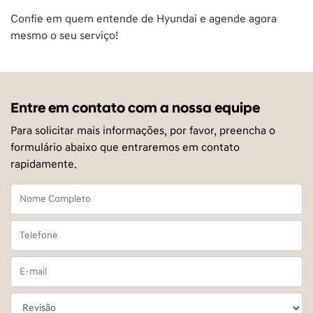
Confie em quem entende de Hyundai e agende agora
mesmo o seu serviço!
Entre em contato com a nossa equipe
Para solicitar mais informações, por favor, preencha o
formulário abaixo que entraremos em contato
rapidamente.