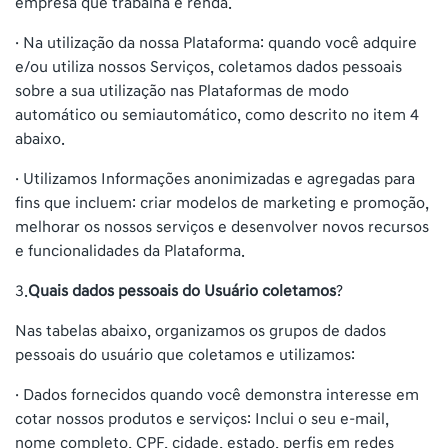
empresa que trabalha e renda.
· Na utilização da nossa Plataforma: quando você adquire
e/ou utiliza nossos Serviços, coletamos dados pessoais
sobre a sua utilização nas Plataformas de modo
automático ou semiautomático, como descrito no item 4
abaixo.
· Utilizamos Informações anonimizadas e agregadas para
fins que incluem: criar modelos de marketing e promoção,
melhorar os nossos serviços e desenvolver novos recursos
e funcionalidades da Plataforma.
3.
Quais dados pessoais do Usuário coletamos
?
Nas tabelas abaixo, organizamos os grupos de dados
pessoais do usuário que coletamos e utilizamos:
· Dados fornecidos quando você demonstra interesse em
cotar nossos produtos e serviços: Inclui o seu e-mail,
nome completo, CPF, cidade, estado, perfis em redes