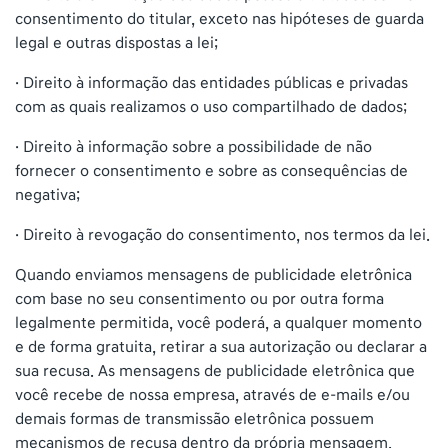
consentimento do titular, exceto nas hipóteses de guarda
legal e outras dispostas a lei;
· Direito à informação das entidades públicas e privadas
com as quais realizamos o uso compartilhado de dados;
· Direito à informação sobre a possibilidade de não
fornecer o consentimento e sobre as consequências de
negativa;
· Direito à revogação do consentimento, nos termos da lei.
Quando enviamos mensagens de publicidade eletrônica
com base no seu consentimento ou por outra forma
legalmente permitida, você poderá, a qualquer momento
e de forma gratuita, retirar a sua autorização ou declarar a
sua recusa. As mensagens de publicidade eletrônica que
você recebe de nossa empresa, através de e-mails e/ou
demais formas de transmissão eletrônica possuem
mecanismos de recusa dentro da própria mensagem.