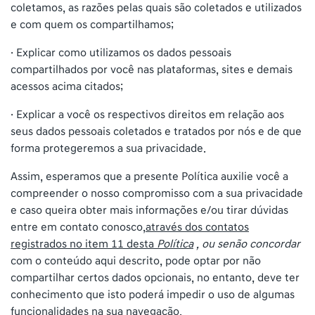
coletamos, as razões pelas quais são coletados e utilizados
e com quem os compartilhamos;
· Explicar como utilizamos os dados pessoais
compartilhados por você nas plataformas, sites e demais
acessos acima citados;
· Explicar a você os respectivos direitos em relação aos
seus dados pessoais coletados e tratados por nós e de que
forma protegeremos a sua privacidade.
Assim, esperamos que a presente Política auxilie você a
compreender o nosso compromisso com a sua privacidade
e caso queira obter mais informações e/ou tirar dúvidas
entre em contato conosco,
através dos contatos
registrados no item 11 desta
Política
, ou senão concordar
com o conteúdo aqui descrito, pode optar por não
compartilhar certos dados opcionais, no entanto, deve ter
conhecimento que isto poderá impedir o uso de algumas
funcionalidades na sua navegação.