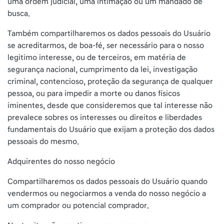
uma ordem judicial, uma intimação ou um mandado de
busca.
Também compartilharemos os dados pessoais do Usuário
se acreditarmos, de boa-fé, ser necessário para o nosso
legitimo interesse, ou de terceiros, em matéria de
segurança nacional, cumprimento da lei, investigação
criminal, contencioso, proteção da segurança de qualquer
pessoa, ou para impedir a morte ou danos físicos
iminentes, desde que consideremos que tal interesse não
prevalece sobres os interesses ou direitos e liberdades
fundamentais do Usuário que exijam a proteção dos dados
pessoais do mesmo.
Adquirentes do nosso negócio
Compartilharemos os dados pessoais do Usuário quando
vendermos ou negociarmos a venda do nosso negócio a
um comprador ou potencial comprador.