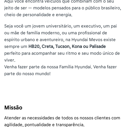
Aqui você encontra veículos que combinam com o seu
jeito de ser — modelos pensados para o público brasileiro,
cheio de personalidade e energia.
Seja você um jovem universitário, um executivo, um pai
ou mãe de família moderno, ou uma profissional de
espírito urbano e aventureiro, na Hyundai Mevos existe
sempre um
HB20, Creta, Tucson, Kona ou Palisade
perfeito para acompanhar seu ritmo e seu modo único de
viver.
Venha fazer parte da nossa Família Hyundai. Venha fazer
parte do nosso mundo!
Missão
Atender as necessidades de todos os nossos clientes com
agilidade, pontualidade e transparência.