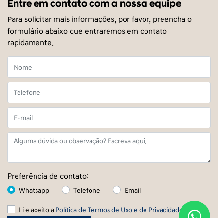
Entre em contato com a nossa equipe
Para solicitar mais informações, por favor, preencha o
formulário abaixo que entraremos em contato
rapidamente.
Preferência de contato:
Whatsapp
Telefone
Email
Li e aceito a
Política de Termos de Uso e de Privacidade.