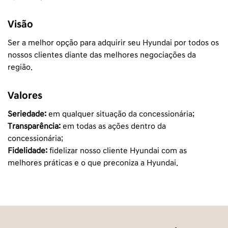
Visão
Ser a melhor opção para adquirir seu Hyundai por todos os
nossos clientes diante das melhores negociações da
região.
Valores
Seriedade:
em qualquer situação da concessionária;
Transparência:
em todas as ações dentro da
concessionária;
Fidelidade:
fidelizar nosso cliente Hyundai com as
melhores práticas e o que preconiza a Hyundai.