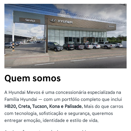
Quem somos
A Hyundai Mevos é uma concessionária especializada na
Família Hyundai — com um portfólio completo que inclui
HB20, Creta, Tucson, Kona e Palisade.
Mais do que carros
com tecnologia, sofisticação e segurança, queremos
entregar emoção, identidade e estilo de vida.