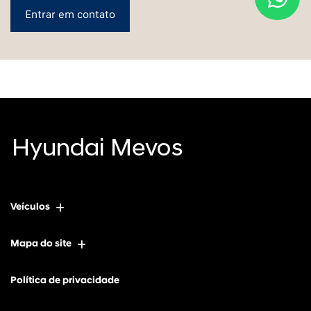
Entrar em contato
Veículos
Mapa do site
Política de privacidade