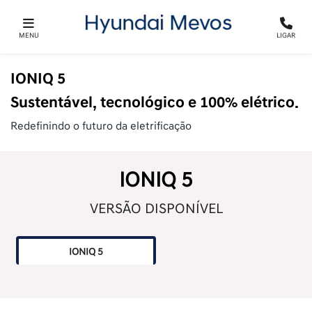
MENU
LIGAR
IONIQ 5
Sustentável, tecnológico e 100% elétrico.
Redefinindo o futuro da eletrificação
IONIQ 5
VERSÃO DISPONÍVEL
IONIQ 5