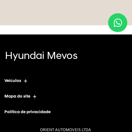
Veículos
Mapa do site
Política de privacidade
ORIENT AUTOMOVEIS LTDA