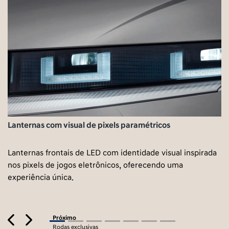
Lanternas com visual de pixels paramétricos
Lanternas frontais de LED com identidade visual inspirada
nos pixels de jogos eletrônicos, oferecendo uma
experiência única.
Previous
Next
Próximo
Rodas exclusivas