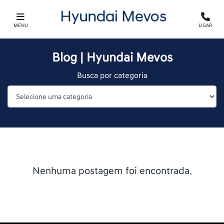
MENU
LIGAR
Blog | Hyundai Mevos
Busca por categoria
Nenhuma postagem foi encontrada.