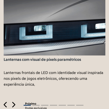
Lanternas com visual de pixels paramétricos
Lanternas frontais de LED com identidade visual inspirada
nos pixels de jogos eletrônicos, oferecendo uma
experiência única.
Previous
Next
Próximo
Rodas exclusivas