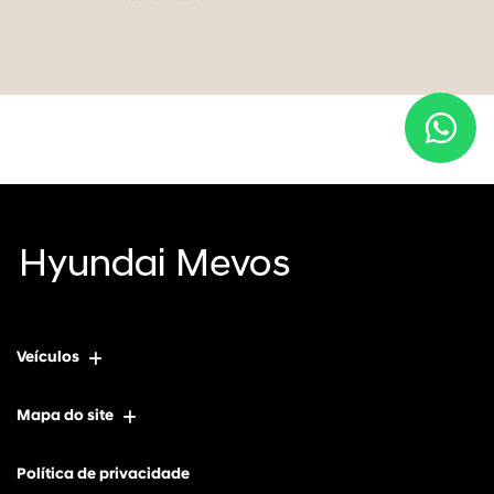
Veículos
Mapa do site
Política de privacidade