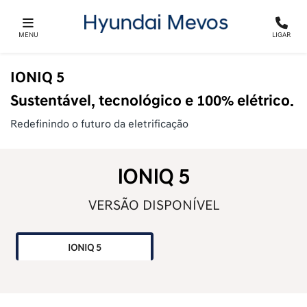
MENU
LIGAR
IONIQ 5
Sustentável, tecnológico e 100% elétrico.
Redefinindo o futuro da eletrificação
IONIQ 5
VERSÃO DISPONÍVEL
IONIQ 5