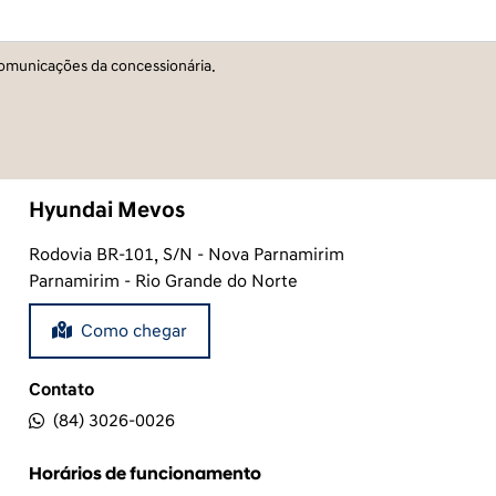
omunicações da concessionária.
Hyundai Mevos
Rodovia BR-101, S/N - Nova Parnamirim
Parnamirim - Rio Grande do Norte
Como chegar
Contato
(84) 3026-0026
Horários de funcionamento