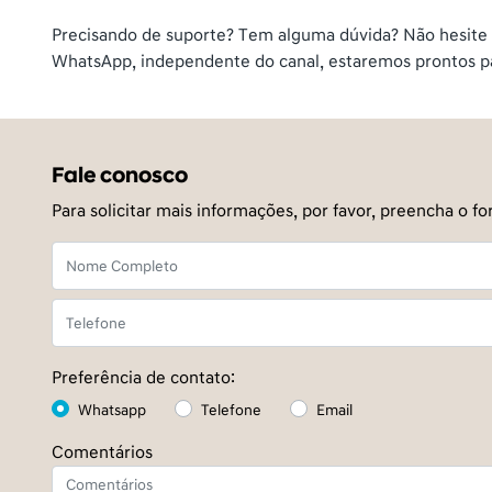
Precisando de suporte? Tem alguma dúvida? Não hesite e
WhatsApp, independente do canal, estaremos prontos par
Fale conosco
Para solicitar mais informações, por favor, preencha o
Preferência de contato:
Whatsapp
Telefone
Email
Comentários