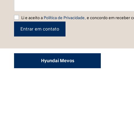
Li e aceito a
Política de Privacidade.
e concordo em receber c
Entrar em contato
Hyundai Mevos