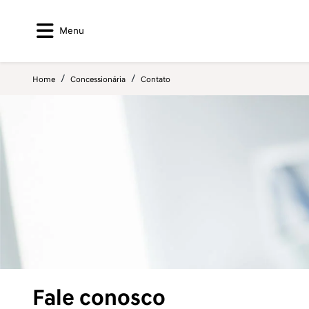
Menu
Home
Concessionária
Contato
Fale conosco