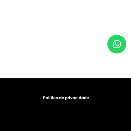
Política de privacidade