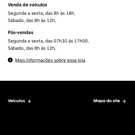
Venda de veículos
Segunda a sexta, das 8h às 18h.
Sábado, das 8h às 12h.
Pós-vendas
Segunda a sexta, das 07h30 às 17h00.
Sábado, das 8h às 12h.
Mais informações sobre essa loja
Veículos
Mapa do site