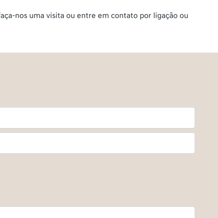
aça-nos uma visita ou entre em contato por ligação ou