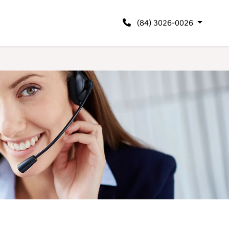
(84) 3026-0026