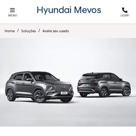
MENU
LIGAR
Home
Soluções
Avalie seu usado