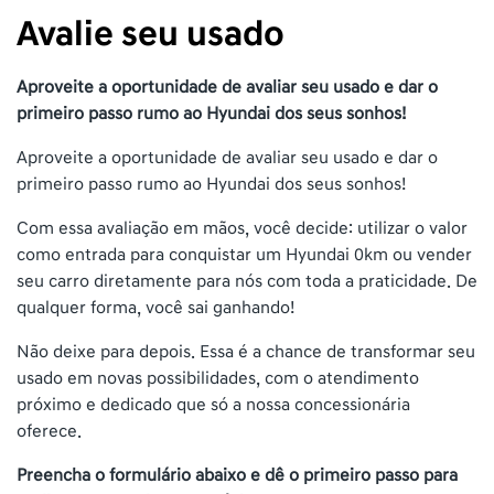
Avalie seu usado
Aproveite a oportunidade de avaliar seu usado e dar o
primeiro passo rumo ao Hyundai dos seus sonhos!
Aproveite a oportunidade de avaliar seu usado e dar o
primeiro passo rumo ao Hyundai dos seus sonhos!
Com essa avaliação em mãos, você decide: utilizar o valor
como entrada para conquistar um Hyundai 0km ou vender
seu carro diretamente para nós com toda a praticidade. De
qualquer forma, você sai ganhando!
Não deixe para depois. Essa é a chance de transformar seu
usado em novas possibilidades, com o atendimento
próximo e dedicado que só a nossa concessionária
oferece.
Preencha o formulário abaixo e dê o primeiro passo para