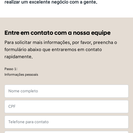
realizar um excelente negócio com a gente.
Entre em contato com a nossa equipe
Para solicitar mais informações, por favor, preencha o
formulário abaixo que entraremos em contato
rapidamente.
Passo 1:
Informações pessoais