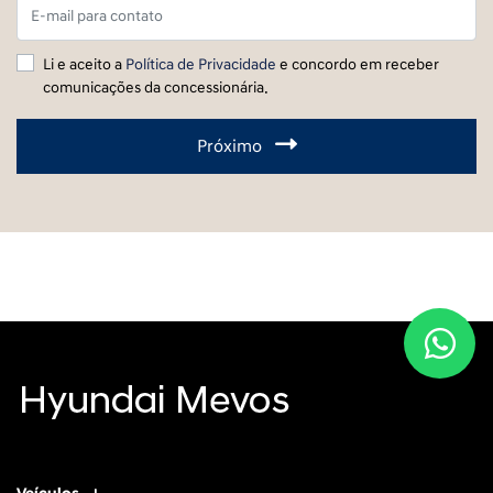
Li e aceito a
Política de Privacidade
e concordo em receber
comunicações da concessionária.
Próximo