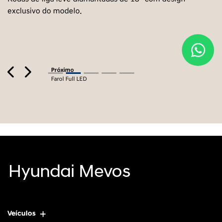
exclusivo do modelo.
Previous
Next
Próximo
Farol Full LED
Veículos