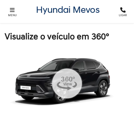
MENU
LIGAR
Visualize o veículo em 360°