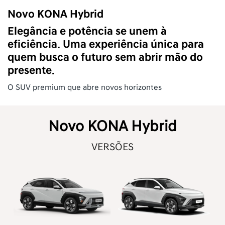
Novo KONA Hybrid
Elegância e potência se unem à
eficiência. Uma experiência única para
quem busca o futuro sem abrir mão do
presente.
O SUV premium que abre novos horizontes
Novo KONA Hybrid
VERSÕES