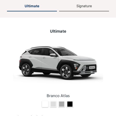
Ultimate
Signature
Ultimate
Branco Atlas