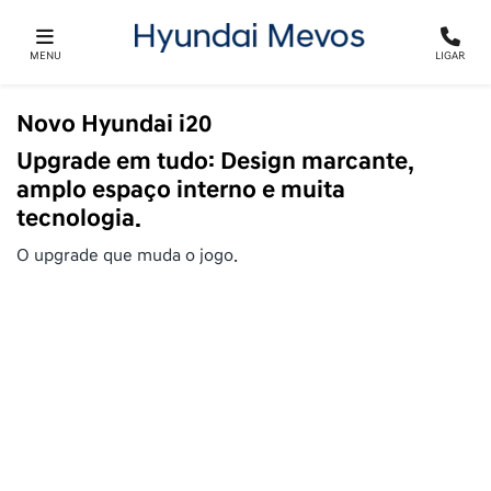
MENU
LIGAR
Novo Hyundai i20
Upgrade em tudo: Design marcante,
amplo espaço interno e muita
tecnologia.
O upgrade que muda o jogo.