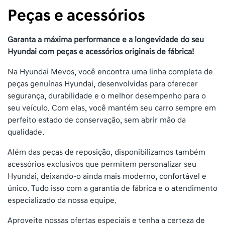
Peças e acessórios
Garanta a máxima performance e a longevidade do seu
Hyundai com peças e acessórios originais de fábrica!
Na Hyundai Mevos, você encontra uma linha completa de
peças genuínas Hyundai, desenvolvidas para oferecer
segurança, durabilidade e o melhor desempenho para o
seu veículo. Com elas, você mantém seu carro sempre em
perfeito estado de conservação, sem abrir mão da
qualidade.
Além das peças de reposição, disponibilizamos também
acessórios exclusivos que permitem personalizar seu
Hyundai, deixando-o ainda mais moderno, confortável e
único. Tudo isso com a garantia de fábrica e o atendimento
especializado da nossa equipe.
Aproveite nossas ofertas especiais e tenha a certeza de