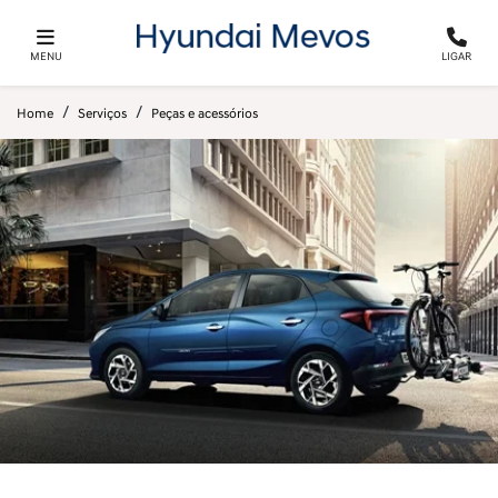
MENU
LIGAR
Home
Serviços
Peças e acessórios