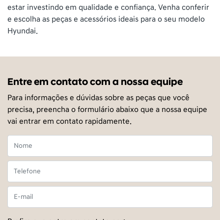
estar investindo em qualidade e confiança. Venha conferir
e escolha as peças e acessórios ideais para o seu modelo
Hyundai.
Entre em contato com a nossa equipe
Para informações e dúvidas sobre as peças que você
precisa, preencha o formulário abaixo que a nossa equipe
vai entrar em contato rapidamente.