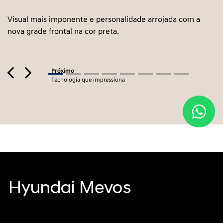
Visual mais imponente e personalidade arrojada com a
nova grade frontal na cor preta.
Previous
Next
Próximo
Tecnologia que impressiona