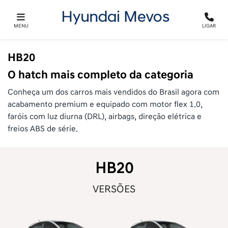
MENU
LIGAR
HB20
O hatch mais completo da categoria
Conheça um dos carros mais vendidos do Brasil agora com
acabamento premium e equipado com motor flex 1.0,
faróis com luz diurna (DRL), airbags, direção elétrica e
freios ABS de série.
HB20
VERSÕES