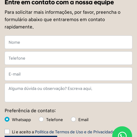
Entre em contato com a nossa equipe
Para solicitar mais informações, por favor, preencha o
formulário abaixo que entraremos em contato
rapidamente.
Preferência de contato:
Whatsapp
Telefone
Email
Li e aceito a
Política de Termos de Uso e de Privacidade.