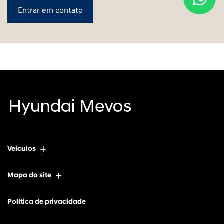
Entrar em contato
Veículos
Mapa do site
Política de privacidade