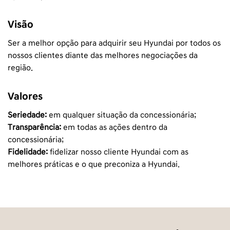
Visão
Ser a melhor opção para adquirir seu Hyundai por todos os
nossos clientes diante das melhores negociações da
região.
Valores
Seriedade:
em qualquer situação da concessionária;
Transparência:
em todas as ações dentro da
concessionária;
Fidelidade:
fidelizar nosso cliente Hyundai com as
melhores práticas e o que preconiza a Hyundai.