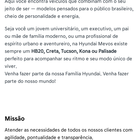
Aqui você encontra veículos que combinam com o seu
jeito de ser — modelos pensados para o público brasileiro,
cheio de personalidade e energia.
Seja você um jovem universitário, um executivo, um pai
ou mãe de família moderno, ou uma profissional de
espírito urbano e aventureiro, na Hyundai Mevos existe
sempre um
HB20, Creta, Tucson, Kona ou Palisade
perfeito para acompanhar seu ritmo e seu modo único de
viver.
Venha fazer parte da nossa Família Hyundai. Venha fazer
parte do nosso mundo!
Missão
Atender as necessidades de todos os nossos clientes com
agilidade, pontualidade e transparência.