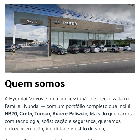
Quem somos
A Hyundai Mevos é uma concessionária especializada na
Família Hyundai — com um portfólio completo que inclui
HB20, Creta, Tucson, Kona e Palisade.
Mais do que carros
com tecnologia, sofisticação e segurança, queremos
entregar emoção, identidade e estilo de vida.