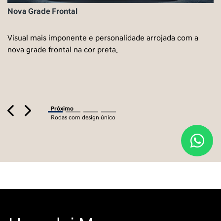
Nova Grade Frontal
Visual mais imponente e personalidade arrojada com a
nova grade frontal na cor preta.
Previous
Next
Próximo
Rodas com design único