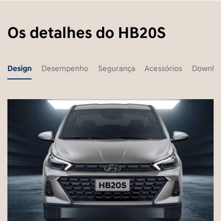
Os detalhes do HB20S
Design
Desempenho
Segurança
Acessórios
Downlo