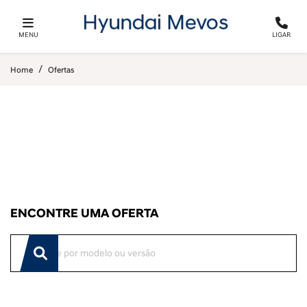
MENU
LIGAR
Home
Ofertas
ENCONTRE UMA OFERTA