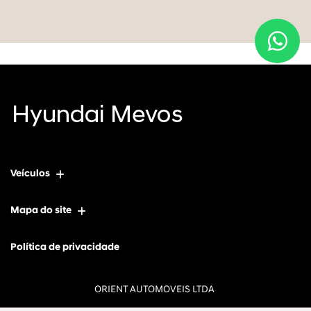
Veículos
Mapa do site
Política de privacidade
ORIENT AUTOMOVEIS LTDA