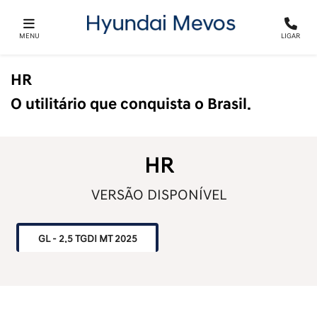
MENU
LIGAR
HR
O utilitário que conquista o Brasil.
HR
VERSÃO DISPONÍVEL
GL - 2.5 TGDI MT 2025