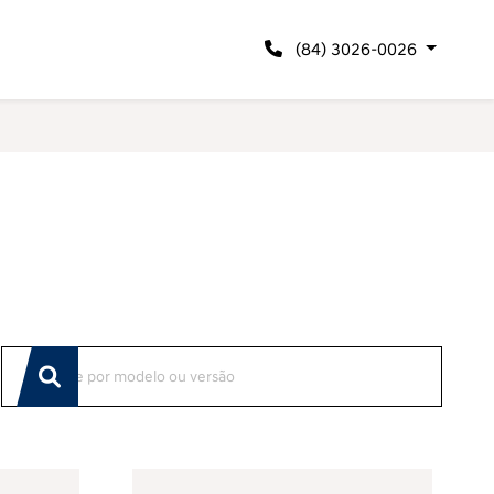
(84) 3026-0026