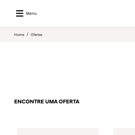
Menu
Home
Ofertas
ENCONTRE UMA OFERTA