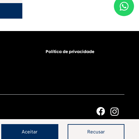
Política de privacidade
Aceitar
Recusar