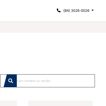
(84) 3026-0026