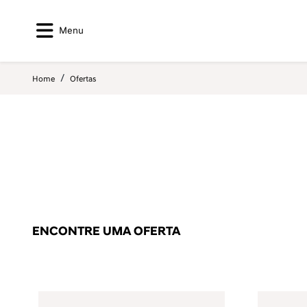
Menu
Home
Ofertas
ENCONTRE UMA OFERTA